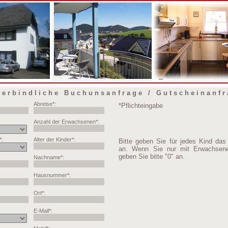
erbindliche Buchunsanfrage / Gutscheinanfr
*Pflichteingabe
Bitte geben Sie für jedes Kind das 
an. Wenn Sie nur mit Erwachsene
geben Sie bitte "0" an.