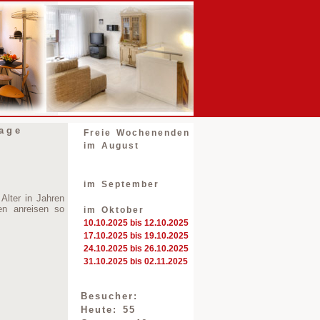
age
Freie Wochenenden
im August
im September
Alter in Jahren
n anreisen so
im Oktober
10.10.2025 bis 12.10.2025
17.10.2025 bis 19.10.2025
24.10.2025 bis 26.10.2025
31.10.2025 bis 02.11.2025
Besucher:
Heute: 55